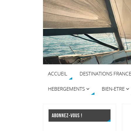
ACCUEIL
DESTINATIONS FRANC
HEBERGEMENTS
BIEN-ETRE
ABONNEZ-VOUS !