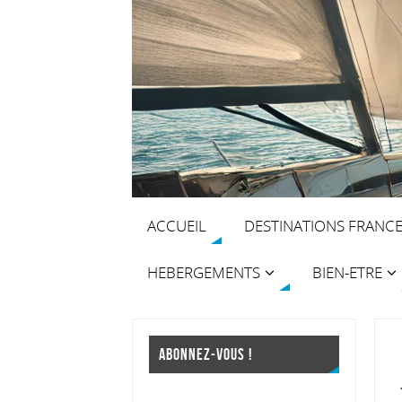
ACCUEIL
DESTINATIONS FRANC
HEBERGEMENTS
BIEN-ETRE
ABONNEZ-VOUS !