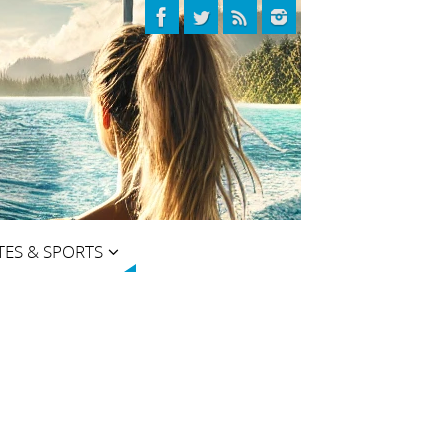
TES & SPORTS