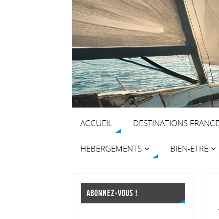
ACCUEIL
DESTINATIONS FRANC
HEBERGEMENTS
BIEN-ETRE
ABONNEZ-VOUS !