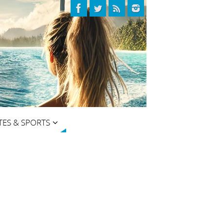
TES & SPORTS