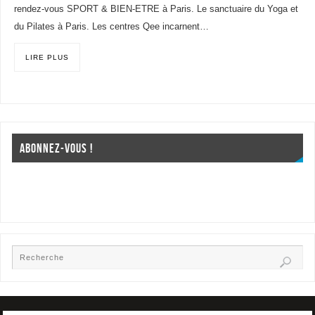
rendez-vous SPORT & BIEN-ETRE à Paris. Le sanctuaire du Yoga et
du Pilates à Paris. Les centres Qee incarnent…
LIRE PLUS
ABONNEZ-VOUS !