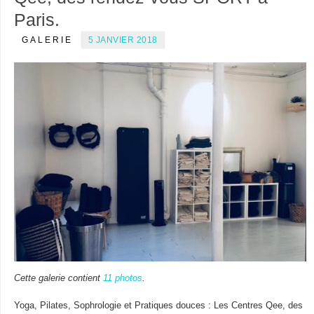
Paris.
GALERIE
5 JANVIER 2018
Cette galerie contient
11 photos
.
Yoga, Pilates, Sophrologie et Pratiques douces : Les Centres Qee, des