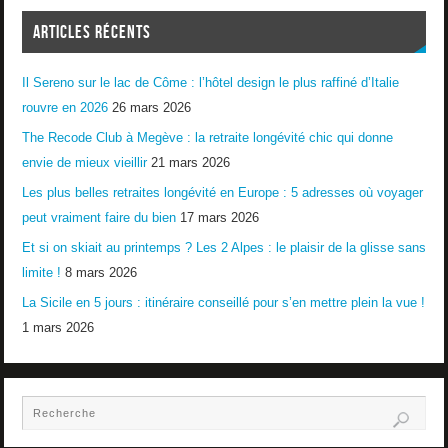
ARTICLES RÉCENTS
Il Sereno sur le lac de Côme : l’hôtel design le plus raffiné d’Italie
rouvre en 2026
26 mars 2026
The Recode Club à Megève : la retraite longévité chic qui donne
envie de mieux vieillir
21 mars 2026
Les plus belles retraites longévité en Europe : 5 adresses où voyager
peut vraiment faire du bien
17 mars 2026
Et si on skiait au printemps ? Les 2 Alpes : le plaisir de la glisse sans
limite !
8 mars 2026
La Sicile en 5 jours : itinéraire conseillé pour s’en mettre plein la vue !
1 mars 2026