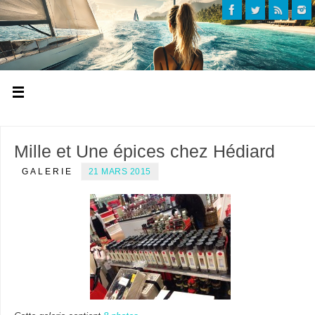
Mille et Une épices chez Hédiard
GALERIE
21 MARS 2015