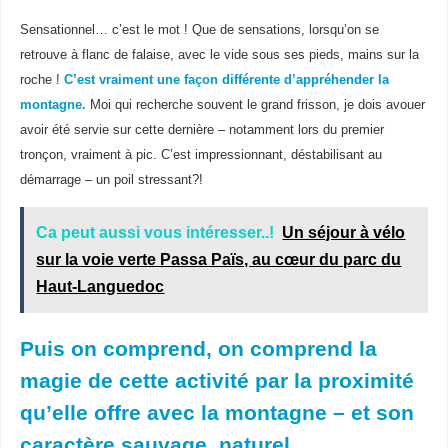
Sensationnel… c’est le mot ! Que de sensations, lorsqu’on se
retrouve à flanc de falaise, avec le vide sous ses pieds, mains sur la
roche !
C’est vraiment une façon différente d’appréhender la
montagne.
Moi qui recherche souvent le grand frisson, je dois avouer
avoir été servie sur cette dernière – notamment lors du premier
tronçon, vraiment à pic. C’est impressionnant, déstabilisant au
démarrage – un poil stressant?!
Ca peut aussi vous intéresser..!
Un séjour à vélo
sur la voie verte Passa Païs, au cœur du parc du
Haut-Languedoc
Puis on comprend, on comprend la
magie de cette activité par la proximité
qu’elle offre avec la montagne – et son
caractère sauvage, naturel,