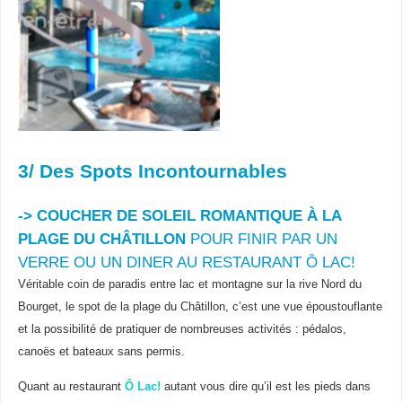
3/ Des Spots Incontournables
-> COUCHER DE SOLEIL ROMANTIQUE
À LA
PLAGE DU CHÂTILLON
POUR FINIR PAR UN
VERRE OU UN DINER AU RESTAURANT Ô LAC!
Véritable coin de paradis entre lac et montagne sur la rive Nord du
Bourget, le spot de la plage du Châtillon, c’est une vue époustouflante
et la possibilité de pratiquer de nombreuses activités : pédalos,
canoës et bateaux sans permis.
Quant au restaurant
Ô Lac!
autant vous dire qu’il est les pieds dans