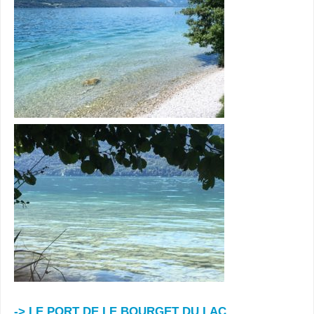
-> LE PORT DE LE BOURGET DU LAC