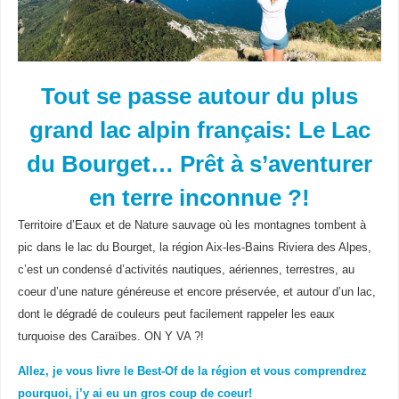
Tout se passe autour du plus
grand lac alpin français: Le Lac
du Bourget… Prêt à s’aventurer
en terre inconnue ?!
Territoire d’Eaux et de Nature sauvage où les montagnes tombent à
pic dans le lac du Bourget, la région Aix-les-Bains Riviera des Alpes,
c’est un condensé d’activités nautiques, aériennes, terrestres, au
coeur d’une nature généreuse et encore préservée, et autour d’un lac,
dont le dégradé de couleurs peut facilement rappeler les eaux
turquoise des Caraïbes. ON Y VA ?!
Allez, je vous livre le Best-Of de la région et vous comprendrez
pourquoi, j’y ai eu un gros coup de coeur!