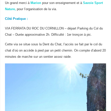
Un grand merci à
Marion
pour son enseignement et à
Savoie Sport
Nature,
pour l’organisation de la via.
Côté Pratique :
VIA FERRATA DU ROC DU CORNILLON – départ Parking du Col du
Chat – Durée approximative 2h. Difficulté : 1er tronçon à pic.
Cette via se situe sous la Dent du Chat, l’accès se fait par le col du
chat d’où on accède à pied par un petit chemin. On compte d’abord 20
minutes de marche sur un sentier assez raide.