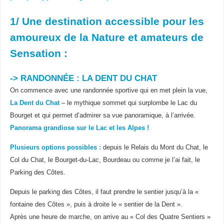
1/ Une destination accessible pour les
amoureux de la Nature et amateurs de
Sensation :
-> RANDONNÉE : LA DENT DU CHAT
On commence avec une randonnée sportive qui en met plein la vue,
La Dent du Chat
– le mythique sommet qui surplombe le Lac du
Bourget et qui permet d’admirer sa vue panoramique, à l’arrivée.
Panorama grandiose sur le Lac et les Alpes !
Plusieurs options possibles :
depuis le Relais du Mont du Chat, le
Col du Chat, le Bourget-du-Lac, Bourdeau ou comme je l’ai fait, le
Parking des Côtes.
Depuis le parking des Côtes, il faut prendre le sentier jusqu’à la «
fontaine des Côtes », puis à droite le « sentier de la Dent ».
Après une heure de marche, on arrive au « Col des Quatre Sentiers »