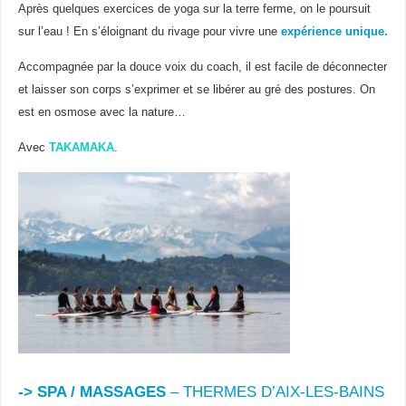
Après quelques exercices de yoga sur la terre ferme, on le poursuit
sur l’eau ! En s’éloignant du rivage pour vivre une
expérience unique.
Accompagnée par la douce voix du coach, il est facile de déconnecter
et laisser son corps s’exprimer et se libérer au gré des postures. On
est en osmose avec la nature…
Avec
TAKAMAKA
.
->
SPA / MASSAGES
– THERMES D’AIX-LES-BAINS