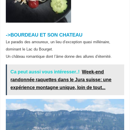
->BOURDEAU ET SON CHATEAU
Le paradis des amoureux, un lieu d’exception quasi millénaire,
dominant le Lac du Bourget.
Un château romantique dont l’âme donne des allures d’éternité.
Ca peut aussi vous intéresser..!
Week-end
randonnée raquettes dans le Jura suisse: une
expérience montagne unique, loin de tout...