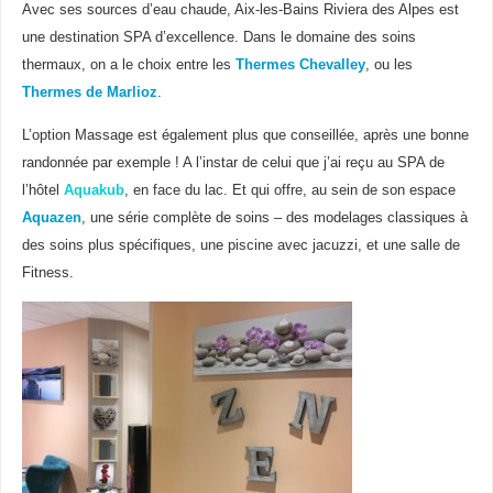
Avec ses sources d’eau chaude, Aix-les-Bains Riviera des Alpes est
une destination SPA d’excellence. Dans le domaine des soins
thermaux, on a le choix entre les
Thermes Chevalley
, ou les
Thermes de Marlioz
.
L’option Massage est également plus que conseillée, après une bonne
randonnée par exemple ! A l’instar de celui que j’ai reçu au SPA de
l’hôtel
Aquakub
, en face du lac. Et qui offre, au sein de son espace
Aquazen
, une série complète de soins – des modelages classiques à
des soins plus spécifiques, une piscine avec jacuzzi, et une salle de
Fitness.