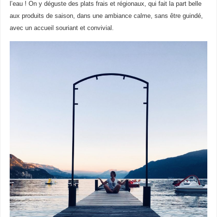
l’eau ! On y déguste des plats frais et régionaux, qui fait la part belle
aux produits de saison, dans une ambiance calme, sans être guindé,
avec un accueil souriant et convivial.