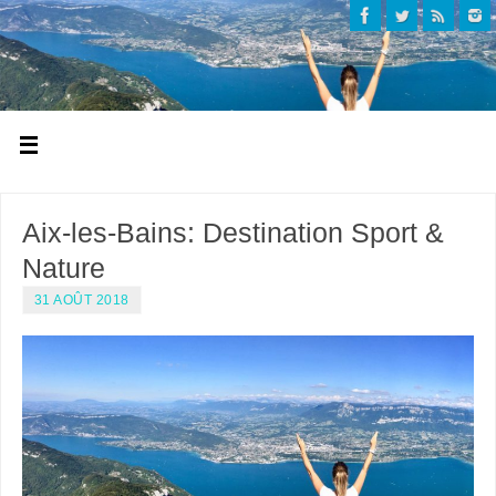
Aix-les-Bains: Destination Sport &
Nature
31 AOÛT 2018