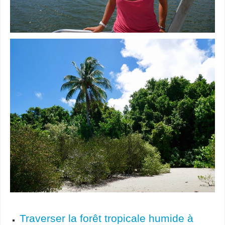
Traverser la forêt tropicale humide à