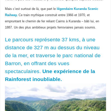
Mais c’est surtout de là, que part le
légendaire Kuranda Scenic
Railway.
Ce train mythique construit entre 1966 et 1970, et
empruntant le chemin de fer reliant Cairns à Kuranda – bâti lui, en
1887. Un des plus ambitieux projets ferroviaires jamais soumis.
Le parcours représente 37 kms, à une
distance de 327 m au dessus du niveau
de la mer, et traverse le parc national de
Barron, en offrant des vues
spectaculaires.
Une expérience de la
Rainforest inoubliable.