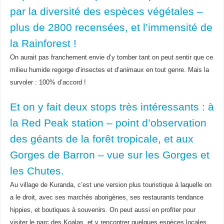
par la diversité des espèces végétales –
plus de 2800 recensées, et l’immensité de
la Rainforest !
On aurait pas franchement envie d’y tomber tant on peut sentir que ce
milieu humide regorge d’insectes et d’animaux en tout genre. Mais la
survoler : 100% d’accord !
Et on y fait deux stops très intéressants : à
la Red Peak station – point d’observation
des géants de la forêt tropicale, et aux
Gorges de Barron – vue sur les Gorges et
les Chutes.
Au village de Kuranda, c’est une version plus touristique à laquelle on
a le droit, avec ses marchés aborigènes, ses restaurants tendance
hippies, et boutiques à souvenirs. On peut aussi en profiter pour
visiter le parc des Koalas, et y rencontrer quelques espèces locales.