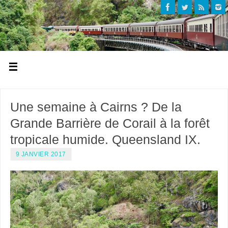
Une semaine à Cairns ? De la
Grande Barrière de Corail à la forêt
tropicale humide. Queensland IX.
9 JANVIER 2017