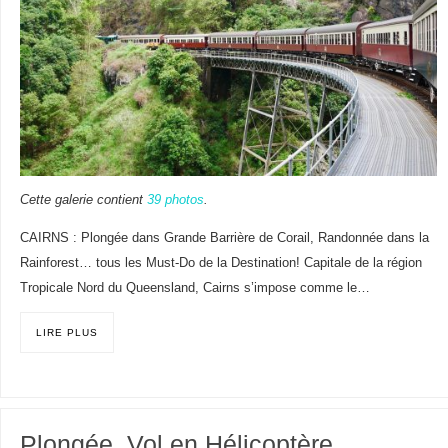
Cette galerie contient
39 photos
.
CAIRNS : Plongée dans Grande Barrière de Corail, Randonnée dans la
Rainforest… tous les Must-Do de la Destination! Capitale de la région
Tropicale Nord du Queensland, Cairns s’impose comme le…
LIRE PLUS
Plongée, Vol en Hélicoptère,