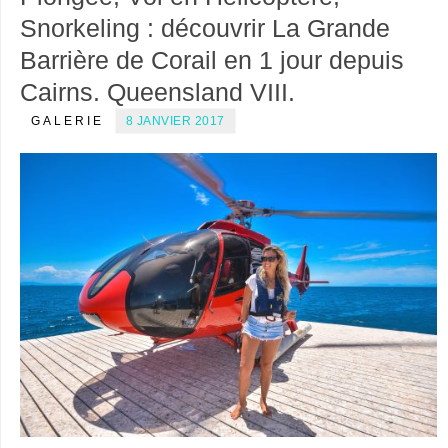
Snorkeling : découvrir La Grande
Barrière de Corail en 1 jour depuis
Cairns. Queensland VIII.
GALERIE
8 JANVIER 2017