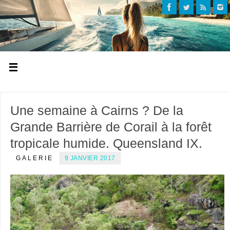
Une semaine à Cairns ? De la
Grande Barrière de Corail à la forêt
tropicale humide. Queensland IX.
GALERIE
9 JANVIER 2017