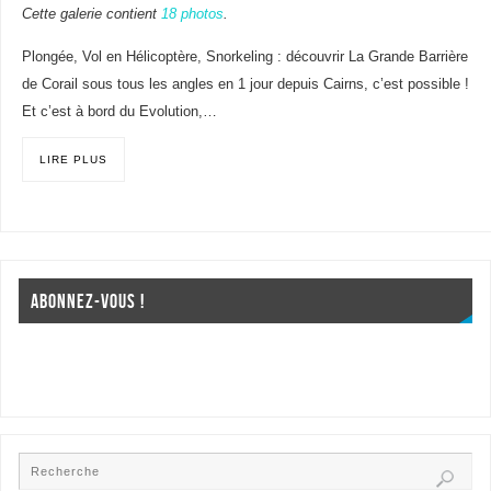
Cette galerie contient
18 photos
.
Plongée, Vol en Hélicoptère, Snorkeling : découvrir La Grande Barrière
de Corail sous tous les angles en 1 jour depuis Cairns, c’est possible !
Et c’est à bord du Evolution,…
LIRE PLUS
ABONNEZ-VOUS !