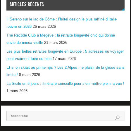
ARTICLES RÉCENTS
Il Sereno sur le lac de Côme : l’hôtel design le plus raffiné d’Italie
rouvre en 2026
26 mars 2026
The Recode Club à Megève : la retraite longévité chic qui donne
envie de mieux vieillir
21 mars 2026
Les plus belles retraites longévité en Europe : 5 adresses où voyager
peut vraiment faire du bien
17 mars 2026
Et si on skiait au printemps ? Les 2 Alpes : le plaisir de la glisse sans
limite !
8 mars 2026
La Sicile en 5 jours : itinéraire conseillé pour s’en mettre plein la vue !
1 mars 2026