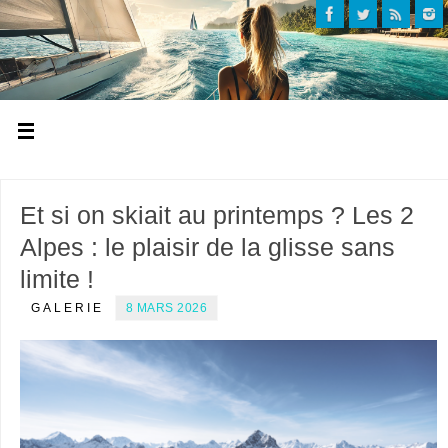
Et si on skiait au printemps ? Les 2
Alpes : le plaisir de la glisse sans
limite !
GALERIE
8 MARS 2026