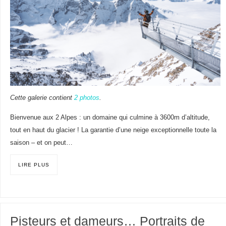
Cette galerie contient
2 photos
.
Bienvenue aux 2 Alpes : un domaine qui culmine à 3600m d’altitude,
tout en haut du glacier ! La garantie d’une neige exceptionnelle toute la
saison – et on peut…
LIRE PLUS
Pisteurs et dameurs… Portraits de