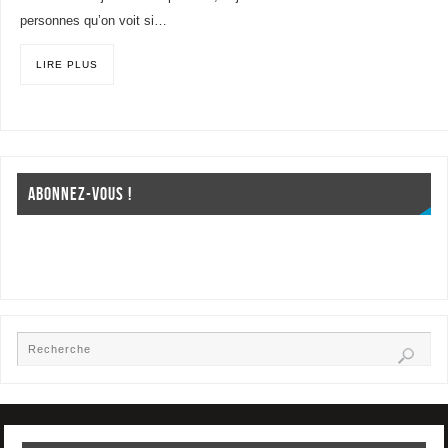
personnes qu’on voit si…
LIRE PLUS
ABONNEZ-VOUS !