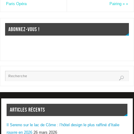
Paris Opéra
Pairing »
»
ABONNEZ-VOUS !
ARTICLES RÉCENTS
Il Sereno sur le lac de Côme : l’hôtel design le plus raffiné d’Italie
rouvre en 2026
26 mars 2026