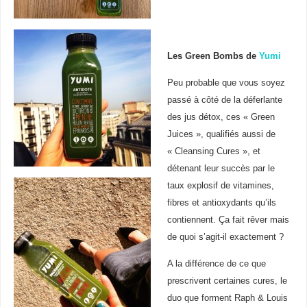
Les Green Bombs de
Yumi
Peu probable que vous soyez
passé à côté de la déferlante
des jus détox, ces « Green
Juices », qualifiés aussi de
« Cleansing Cures », et
détenant leur succès par le
taux explosif de vitamines,
fibres et antioxydants qu’ils
contiennent. Ça fait rêver mais
de quoi s’agit-il exactement ?
A la différence de ce que
prescrivent certaines cures, le
duo que forment Raph & Louis