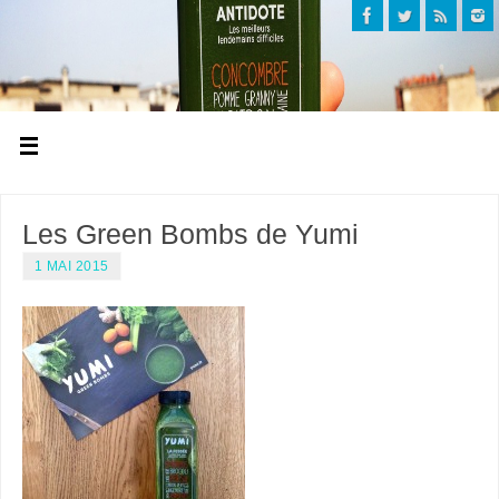
Les Green Bombs de Yumi
1 MAI 2015