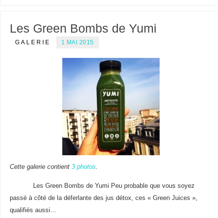
Les Green Bombs de Yumi
GALERIE
1 MAI 2015
Cette galerie contient
3 photos
.
Les Green Bombs de Yumi Peu probable que vous soyez
passé à côté de la déferlante des jus détox, ces « Green Juices »,
qualifiés aussi…