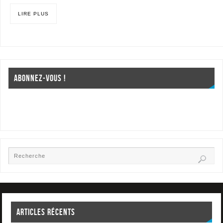
LIRE PLUS
ABONNEZ-VOUS !
ARTICLES RÉCENTS