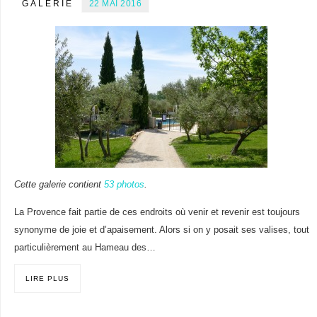
GALERIE
22 MAI 2016
Cette galerie contient
53 photos
.
La Provence fait partie de ces endroits où venir et revenir est toujours
synonyme de joie et d’apaisement. Alors si on y posait ses valises, tout
particulièrement au Hameau des…
LIRE PLUS