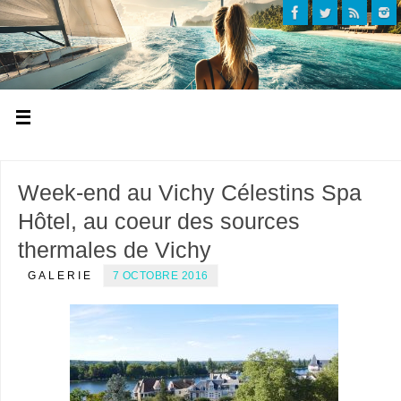
Week-end au Vichy Célestins Spa
Hôtel, au coeur des sources
thermales de Vichy
GALERIE
7 OCTOBRE 2016