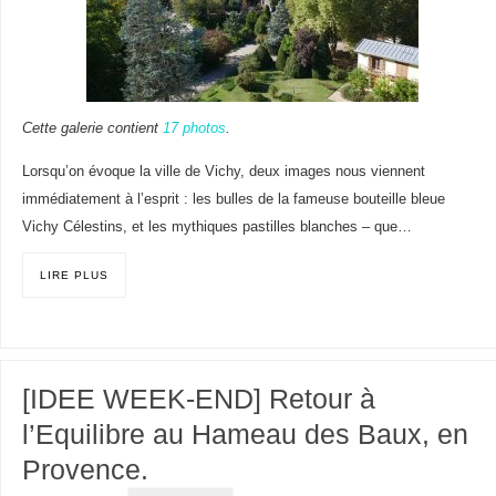
Cette galerie contient
17 photos
.
Lorsqu’on évoque la ville de Vichy, deux images nous viennent
immédiatement à l’esprit : les bulles de la fameuse bouteille bleue
Vichy Célestins, et les mythiques pastilles blanches – que…
LIRE PLUS
[IDEE WEEK-END] Retour à
l’Equilibre au Hameau des Baux, en
Provence.