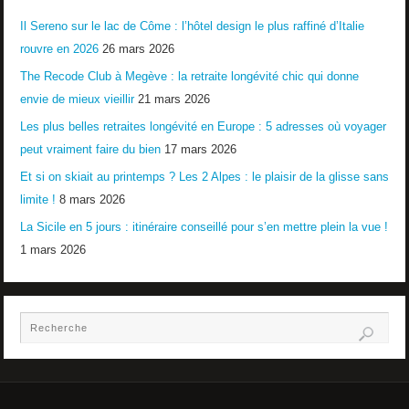
Il Sereno sur le lac de Côme : l’hôtel design le plus raffiné d’Italie
rouvre en 2026
26 mars 2026
The Recode Club à Megève : la retraite longévité chic qui donne
envie de mieux vieillir
21 mars 2026
Les plus belles retraites longévité en Europe : 5 adresses où voyager
peut vraiment faire du bien
17 mars 2026
Et si on skiait au printemps ? Les 2 Alpes : le plaisir de la glisse sans
limite !
8 mars 2026
La Sicile en 5 jours : itinéraire conseillé pour s’en mettre plein la vue !
1 mars 2026