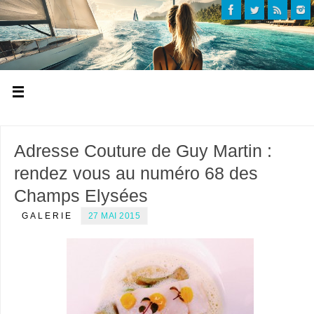
Adresse Couture de Guy Martin :
rendez vous au numéro 68 des
Champs Elysées
GALERIE
27 MAI 2015