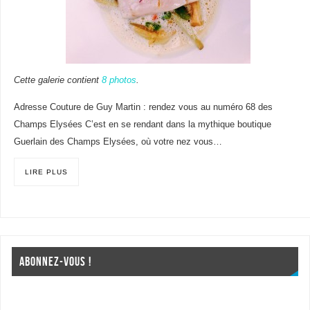
Cette galerie contient
8 photos
.
Adresse Couture de Guy Martin : rendez vous au numéro 68 des
Champs Elysées C’est en se rendant dans la mythique boutique
Guerlain des Champs Elysées, où votre nez vous…
LIRE PLUS
ABONNEZ-VOUS !