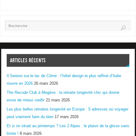
ARTICLES RÉCENTS
Il Sereno sur le lac de Côme : l’hôtel design le plus raffiné d’Italie
rouvre en 2026
26 mars 2026
The Recode Club à Megève : la retraite longévité chic qui donne
envie de mieux vieillir
21 mars 2026
Les plus belles retraites longévité en Europe : 5 adresses où voyager
peut vraiment faire du bien
17 mars 2026
Et si on skiait au printemps ? Les 2 Alpes : le plaisir de la glisse sans
limite !
8 mars 2026