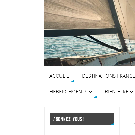
ACCUEIL
DESTINATIONS FRANC
HEBERGEMENTS
BIEN-ETRE
ABONNEZ-VOUS !