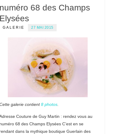
numéro 68 des Champs
Elysées
GALERIE
27 MAI 2015
Cette galerie contient
8 photos
.
Adresse Couture de Guy Martin : rendez vous au
numéro 68 des Champs Elysées C’est en se
rendant dans la mythique boutique Guerlain des