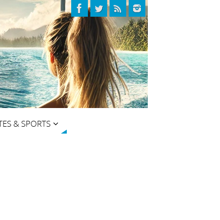
TES & SPORTS