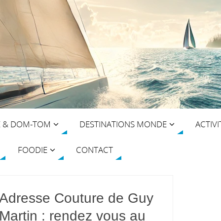
E & DOM-TOM
DESTINATIONS MONDE
ACTIVI
FOODIE
CONTACT
Adresse Couture de Guy
Martin : rendez vous au