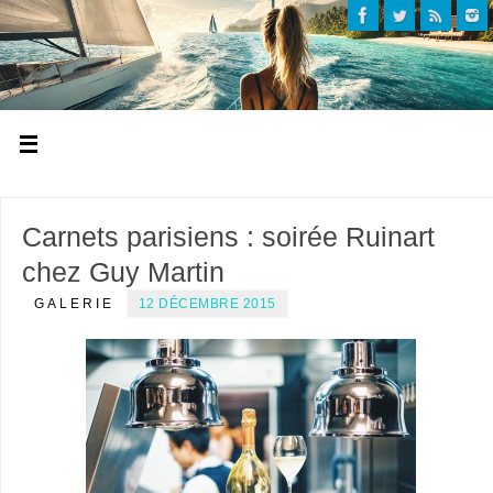
Carnets parisiens : soirée Ruinart
chez Guy Martin
GALERIE
12 DÉCEMBRE 2015