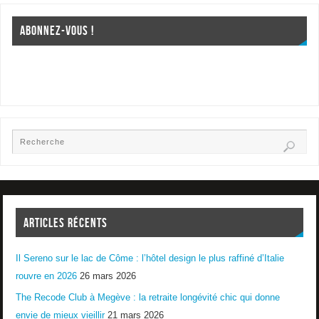
ABONNEZ-VOUS !
ARTICLES RÉCENTS
Il Sereno sur le lac de Côme : l’hôtel design le plus raffiné d’Italie
rouvre en 2026
26 mars 2026
The Recode Club à Megève : la retraite longévité chic qui donne
envie de mieux vieillir
21 mars 2026