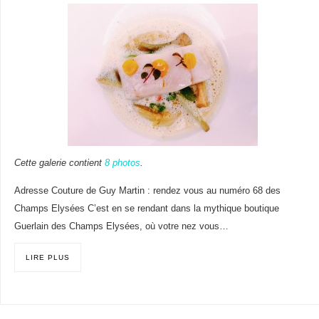
Cette galerie contient
8 photos
.
Adresse Couture de Guy Martin : rendez vous au numéro 68 des
Champs Elysées C’est en se rendant dans la mythique boutique
Guerlain des Champs Elysées, où votre nez vous…
LIRE PLUS