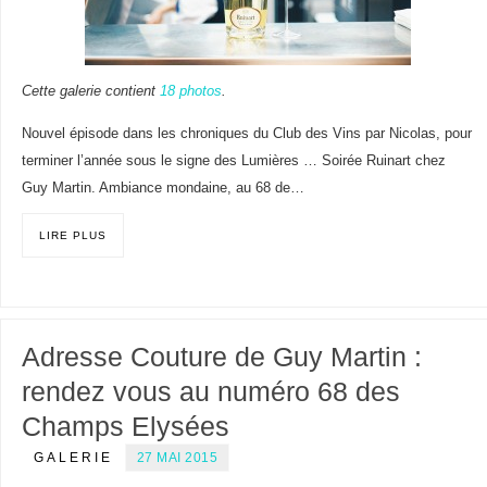
Cette galerie contient
18 photos
.
Nouvel épisode dans les chroniques du Club des Vins par Nicolas, pour
terminer l’année sous le signe des Lumières … Soirée Ruinart chez
Guy Martin. Ambiance mondaine, au 68 de…
LIRE PLUS
Adresse Couture de Guy Martin :
rendez vous au numéro 68 des
Champs Elysées
GALERIE
27 MAI 2015