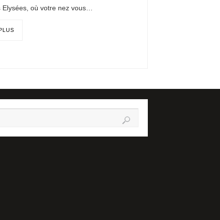
Elysées, où votre nez vous…
 PLUS