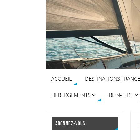
ACCUEIL
DESTINATIONS FRANC
HEBERGEMENTS
BIEN-ETRE
ABONNEZ-VOUS !