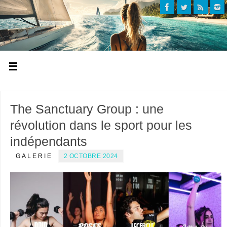
The Sanctuary Group : une
révolution dans le sport pour les
indépendants
GALERIE
2 OCTOBRE 2024