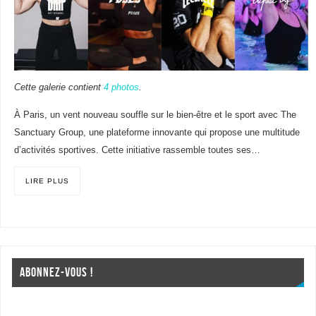
Cette galerie contient
4 photos
.
À Paris, un vent nouveau souffle sur le bien-être et le sport avec The
Sanctuary Group, une plateforme innovante qui propose une multitude
d’activités sportives. Cette initiative rassemble toutes ses…
LIRE PLUS
ABONNEZ-VOUS !