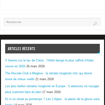
ARTICLES RÉCENTS
Il Sereno sur le lac de Côme : l’hôtel design le plus raffiné d’Italie
rouvre en 2026
26 mars 2026
The Recode Club à Megève : la retraite longévité chic qui donne
envie de mieux vieillir
21 mars 2026
Les plus belles retraites longévité en Europe : 5 adresses où voyager
peut vraiment faire du bien
17 mars 2026
Et si on skiait au printemps ? Les 2 Alpes : le plaisir de la glisse sans