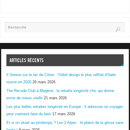
ARTICLES RÉCENTS
Il Sereno sur le lac de Côme : l’hôtel design le plus raffiné d’Italie
rouvre en 2026
26 mars 2026
The Recode Club à Megève : la retraite longévité chic qui donne
envie de mieux vieillir
21 mars 2026
Les plus belles retraites longévité en Europe : 5 adresses où voyager
peut vraiment faire du bien
17 mars 2026
Et si on skiait au printemps ? Les 2 Alpes : le plaisir de la glisse sans