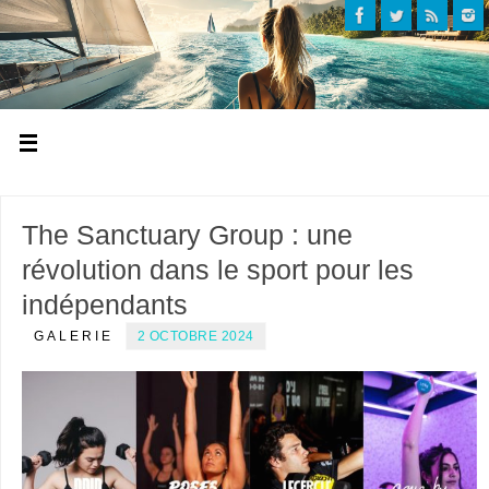
The Sanctuary Group : une
révolution dans le sport pour les
indépendants
GALERIE
2 OCTOBRE 2024