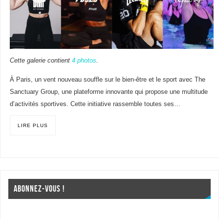
Cette galerie contient
4 photos
.
À Paris, un vent nouveau souffle sur le bien-être et le sport avec The
Sanctuary Group, une plateforme innovante qui propose une multitude
d’activités sportives. Cette initiative rassemble toutes ses…
LIRE PLUS
ABONNEZ-VOUS !