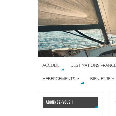
ACCUEIL
DESTINATIONS FRANC
HEBERGEMENTS
BIEN-ETRE
ABONNEZ-VOUS !