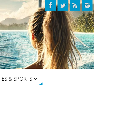
TES & SPORTS