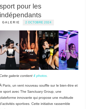
sport pour les
indépendants
GALERIE
2 OCTOBRE 2024
Cette galerie contient
4 photos
.
À Paris, un vent nouveau souffle sur le bien-être et
le sport avec The Sanctuary Group, une
plateforme innovante qui propose une multitude
d’activités sportives. Cette initiative rassemble