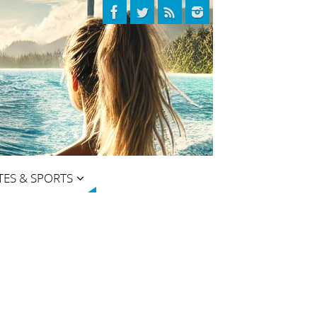
TES & SPORTS