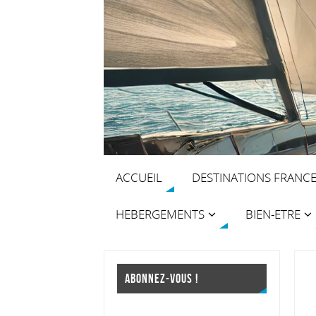
ACCUEIL
DESTINATIONS FRANC
HEBERGEMENTS
BIEN-ETRE
ABONNEZ-VOUS !