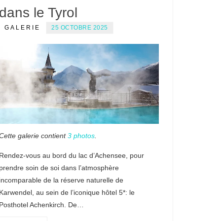
dans le Tyrol
GALERIE
25 OCTOBRE 2025
Cette galerie contient
3 photos
.
Rendez-vous au bord du lac d’Achensee, pour
prendre soin de soi dans l’atmosphère
incomparable de la réserve naturelle de
Karwendel, au sein de l’iconique hôtel 5*: le
Posthotel Achenkirch. De…