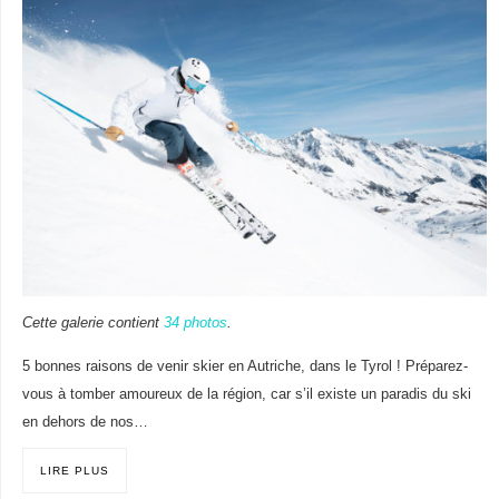
Cette galerie contient
34 photos
.
5 bonnes raisons de venir skier en Autriche, dans le Tyrol ! Préparez-
vous à tomber amoureux de la région, car s’il existe un paradis du ski
en dehors de nos…
LIRE PLUS