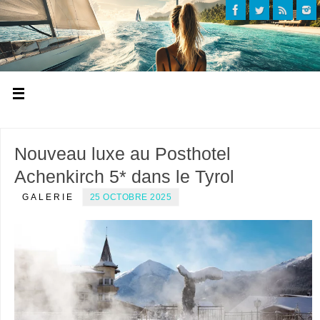
Nouveau luxe au Posthotel
Achenkirch 5* dans le Tyrol
GALERIE
25 OCTOBRE 2025