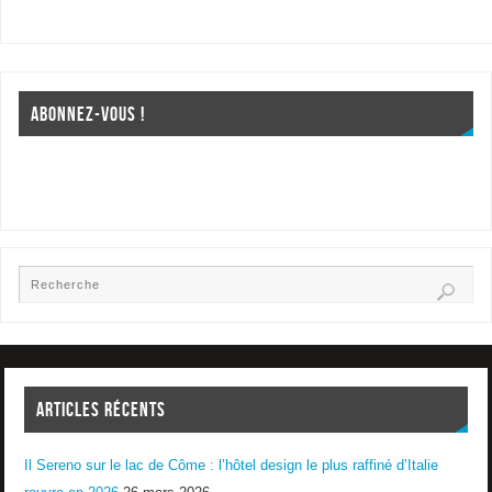
ABONNEZ-VOUS !
ARTICLES RÉCENTS
Il Sereno sur le lac de Côme : l’hôtel design le plus raffiné d’Italie