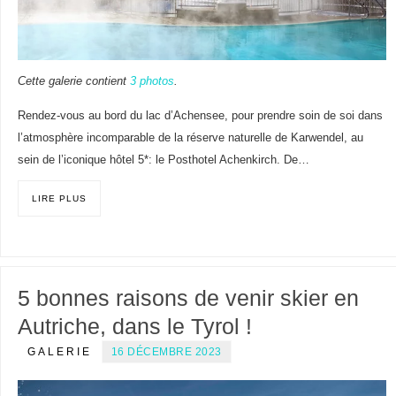
Cette galerie contient
3 photos
.
Rendez-vous au bord du lac d’Achensee, pour prendre soin de soi dans
l’atmosphère incomparable de la réserve naturelle de Karwendel, au
sein de l’iconique hôtel 5*: le Posthotel Achenkirch. De…
LIRE PLUS
5 bonnes raisons de venir skier en
Autriche, dans le Tyrol !
GALERIE
16 DÉCEMBRE 2023