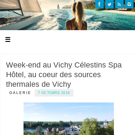
Week-end au Vichy Célestins Spa
Hôtel, au coeur des sources
thermales de Vichy
GALERIE
7 OCTOBRE 2016