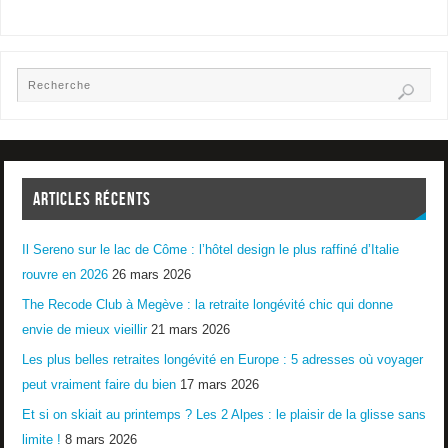
ARTICLES RÉCENTS
Il Sereno sur le lac de Côme : l’hôtel design le plus raffiné d’Italie
rouvre en 2026
26 mars 2026
The Recode Club à Megève : la retraite longévité chic qui donne
envie de mieux vieillir
21 mars 2026
Les plus belles retraites longévité en Europe : 5 adresses où voyager
peut vraiment faire du bien
17 mars 2026
Et si on skiait au printemps ? Les 2 Alpes : le plaisir de la glisse sans
limite !
8 mars 2026