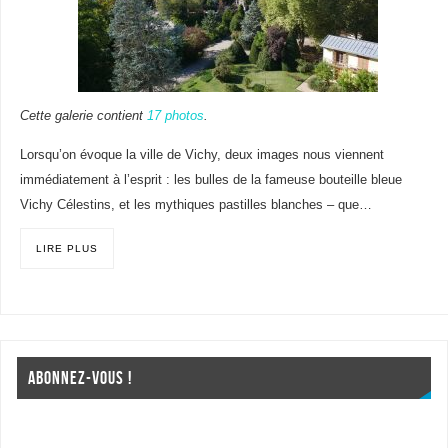
Cette galerie contient
17 photos
.
Lorsqu’on évoque la ville de Vichy, deux images nous viennent
immédiatement à l’esprit : les bulles de la fameuse bouteille bleue
Vichy Célestins, et les mythiques pastilles blanches – que…
LIRE PLUS
ABONNEZ-VOUS !