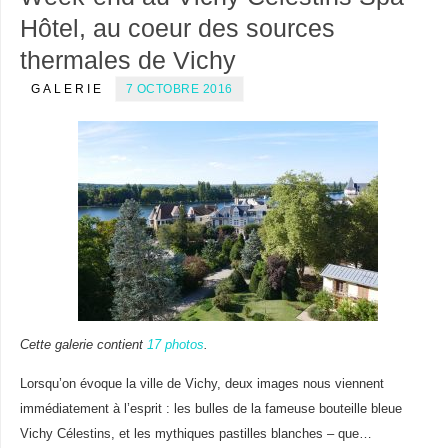
Hôtel, au coeur des sources
thermales de Vichy
GALERIE
7 OCTOBRE 2016
Cette galerie contient
17 photos
.
Lorsqu’on évoque la ville de Vichy, deux images nous viennent
immédiatement à l’esprit : les bulles de la fameuse bouteille bleue
Vichy Célestins, et les mythiques pastilles blanches – que…