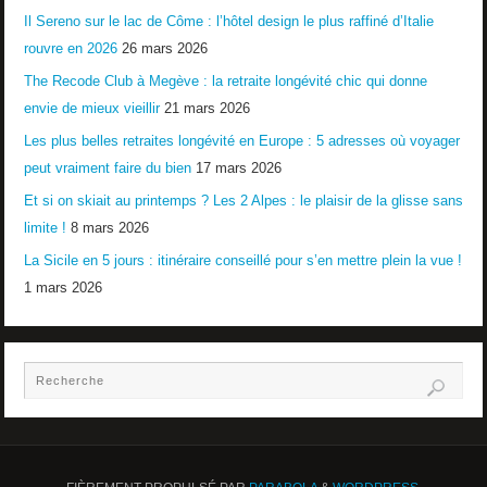
Il Sereno sur le lac de Côme : l’hôtel design le plus raffiné d’Italie
rouvre en 2026
26 mars 2026
The Recode Club à Megève : la retraite longévité chic qui donne
envie de mieux vieillir
21 mars 2026
Les plus belles retraites longévité en Europe : 5 adresses où voyager
peut vraiment faire du bien
17 mars 2026
Et si on skiait au printemps ? Les 2 Alpes : le plaisir de la glisse sans
limite !
8 mars 2026
La Sicile en 5 jours : itinéraire conseillé pour s’en mettre plein la vue !
1 mars 2026