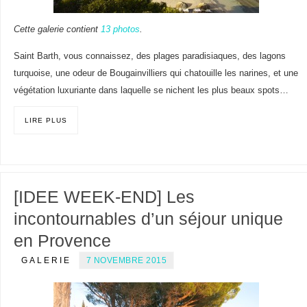
Cette galerie contient
13 photos
.
Saint Barth, vous connaissez, des plages paradisiaques, des lagons
turquoise, une odeur de Bougainvilliers qui chatouille les narines, et une
végétation luxuriante dans laquelle se nichent les plus beaux spots…
LIRE PLUS
[IDEE WEEK-END] Les
incontournables d’un séjour unique
en Provence
GALERIE
7 NOVEMBRE 2015