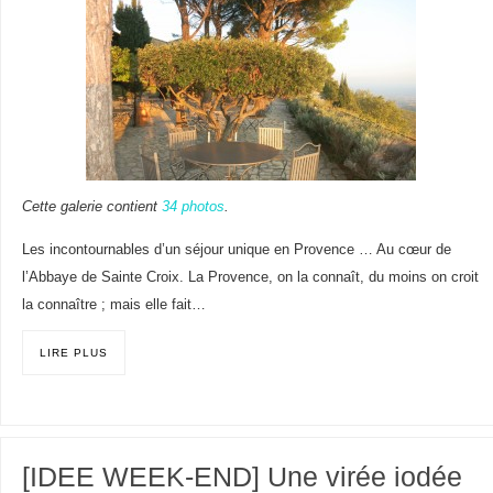
Cette galerie contient
34 photos
.
Les incontournables d’un séjour unique en Provence … Au cœur de
l’Abbaye de Sainte Croix. La Provence, on la connaît, du moins on croit
la connaître ; mais elle fait…
LIRE PLUS
[IDEE WEEK-END] Une virée iodée