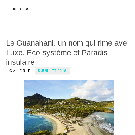
LIRE PLUS
Le Guanahani, un nom qui rime ave
Luxe, Éco-système et Paradis
insulaire
GALERIE
5 JUILLET 2016