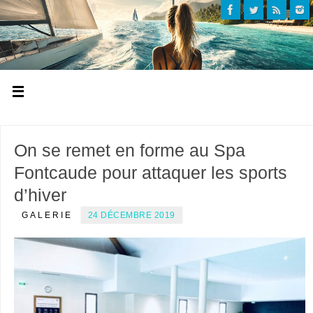
On se remet en forme au Spa
Fontcaude pour attaquer les sports
d’hiver
GALERIE
24 DÉCEMBRE 2019