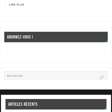
LIRE PLUS
ABONNEZ-VOUS !
ARTICLES RÉCENTS