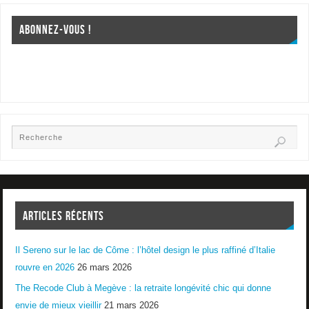
ABONNEZ-VOUS !
ARTICLES RÉCENTS
Il Sereno sur le lac de Côme : l’hôtel design le plus raffiné d’Italie
rouvre en 2026
26 mars 2026
The Recode Club à Megève : la retraite longévité chic qui donne
envie de mieux vieillir
21 mars 2026