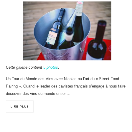
Cette galerie contient
5 photos
.
Un Tour du Monde des Vins avec Nicolas ou l’art du « Street Food
Pairing ». Quand le leader des cavistes français s’engage à nous faire
découvrir des vins du monde entier,…
LIRE PLUS