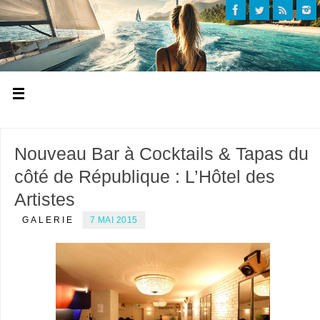
Nouveau Bar à Cocktails & Tapas du
côté de République : L’Hôtel des
Artistes
GALERIE
7 MAI 2015