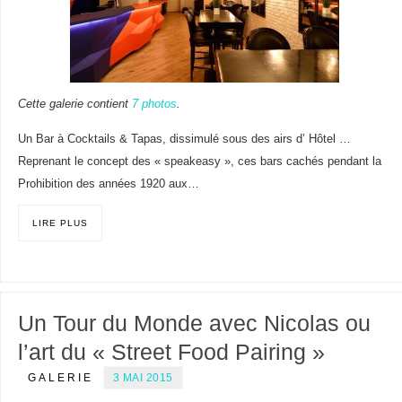
Cette galerie contient
7 photos
.
Un Bar à Cocktails & Tapas, dissimulé sous des airs d’ Hôtel …
Reprenant le concept des « speakeasy », ces bars cachés pendant la
Prohibition des années 1920 aux…
LIRE PLUS
Un Tour du Monde avec Nicolas ou
l’art du « Street Food Pairing »
GALERIE
3 MAI 2015