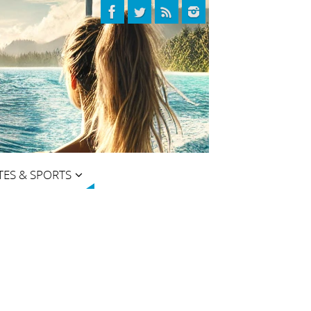
TES & SPORTS