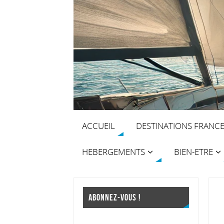
ACCUEIL
DESTINATIONS FRANC
HEBERGEMENTS
BIEN-ETRE
ABONNEZ-VOUS !