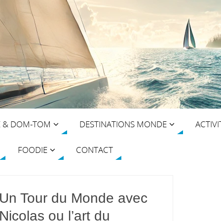
E & DOM-TOM
DESTINATIONS MONDE
ACTIVI
FOODIE
CONTACT
Un Tour du Monde avec
Nicolas ou l’art du