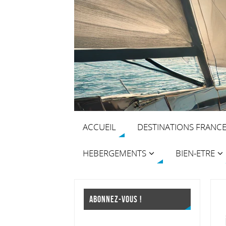
ACCUEIL
DESTINATIONS FRANC
HEBERGEMENTS
BIEN-ETRE
ABONNEZ-VOUS !