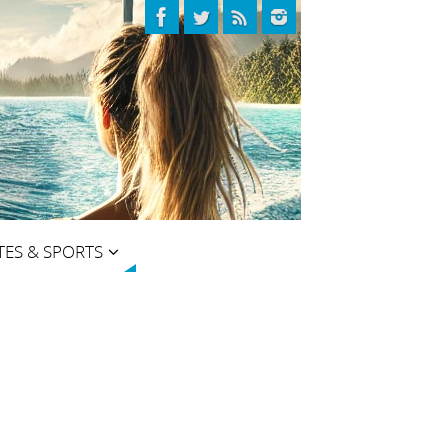
TES & SPORTS