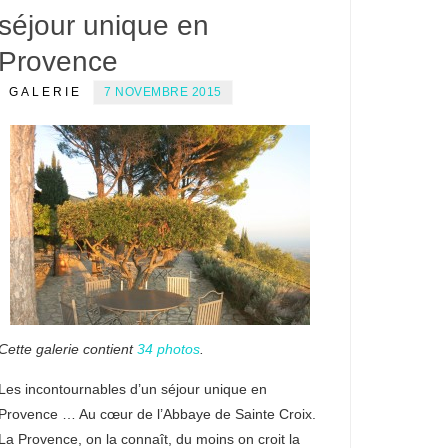
séjour unique en
Provence
GALERIE
7 NOVEMBRE 2015
Cette galerie contient
34 photos
.
Les incontournables d’un séjour unique en
Provence … Au cœur de l’Abbaye de Sainte Croix.
La Provence, on la connaît, du moins on croit la