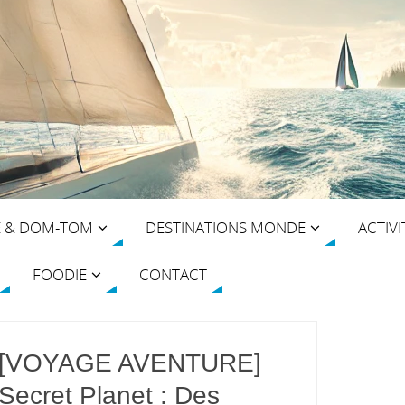
E & DOM-TOM
DESTINATIONS MONDE
ACTIVI
FOODIE
CONTACT
[VOYAGE AVENTURE]
Secret Planet : Des