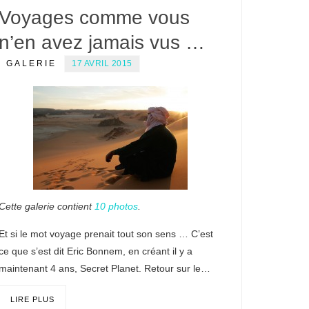
Voyages comme vous
n’en avez jamais vus …
GALERIE
17 AVRIL 2015
Cette galerie contient
10 photos
.
Et si le mot voyage prenait tout son sens … C’est
ce que s’est dit Eric Bonnem, en créant il y a
maintenant 4 ans, Secret Planet. Retour sur le…
LIRE PLUS