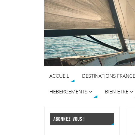
ACCUEIL
DESTINATIONS FRANC
HEBERGEMENTS
BIEN-ETRE
ABONNEZ-VOUS !