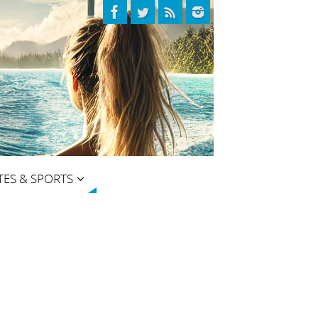
TES & SPORTS