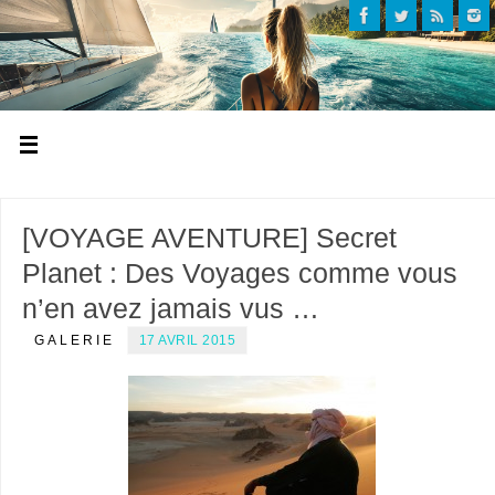
[VOYAGE AVENTURE] Secret
Planet : Des Voyages comme vous
n’en avez jamais vus …
GALERIE
17 AVRIL 2015