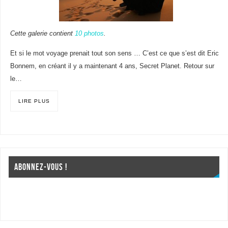
Cette galerie contient
10 photos
.
Et si le mot voyage prenait tout son sens … C’est ce que s’est dit Eric
Bonnem, en créant il y a maintenant 4 ans, Secret Planet. Retour sur
le…
LIRE PLUS
ABONNEZ-VOUS !