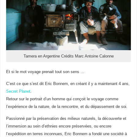
Tamera en Argentine Crédits Marc Antoine Calonne
Et si le mot voyage prenait tout son sens …
C’est ce que s’est dit Eric Bonnem, en créant il y a maintenant 4 ans,
Secret Planet
.
Retour sur le portrait d’un homme qui conçoit le voyage comme
l’expérience de la nature, de la rencontre, et du dépassement de soi.
Passionné par la préservation des milieux naturels, la découverte et
l’immersion au sein d’ethnies encore préservées, ou encore
l’expédition en terres inconnues, Eric Bonnem a fondé une société à