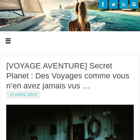
[VOYAGE AVENTURE] Secret
Planet : Des Voyages comme vous
n’en avez jamais vus …
17 AVRIL 2015