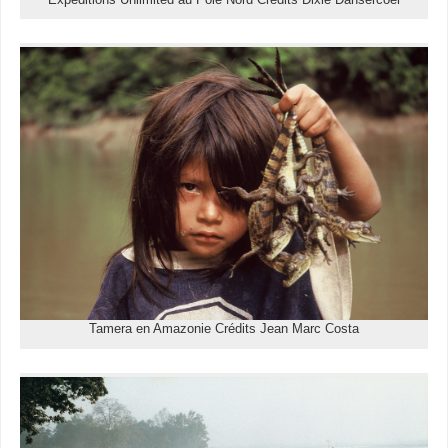
Tamera en Amazonie Crédits Jean Marc Costa