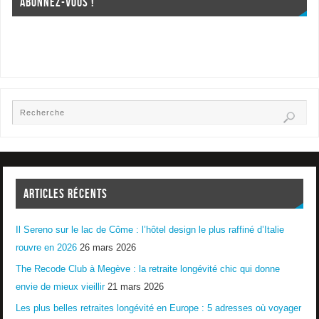
ABONNEZ-VOUS !
ARTICLES RÉCENTS
Il Sereno sur le lac de Côme : l’hôtel design le plus raffiné d’Italie
rouvre en 2026
26 mars 2026
The Recode Club à Megève : la retraite longévité chic qui donne
envie de mieux vieillir
21 mars 2026
Les plus belles retraites longévité en Europe : 5 adresses où voyager