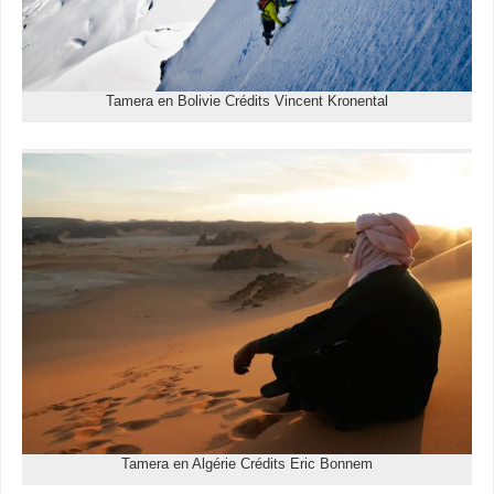
Tamera en Bolivie Crédits Vincent Kronental
Tamera en Algérie Crédits Eric Bonnem