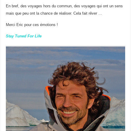
En bref, des voyages hors du commun, des voyages qui ont un sens
mais que peu ont la chance de réaliser. Cela fait rêver …
Merci Eric pour ces émotions !
Stay Tuned For Life