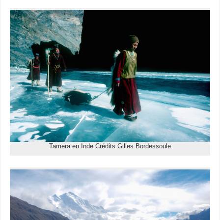
Tamera en Inde Crédits Gilles Bordessoule