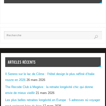
ARTICLES RÉCENTS
Il Sereno sur le lac de Côme : l’hôtel design le plus raffiné d’Italie
rouvre en 2026
26 mars 2026
The Recode Club à Megève : la retraite longévité chic qui donne
envie de mieux vieillir
21 mars 2026
Les plus belles retraites longévité en Europe : 5 adresses où voyager