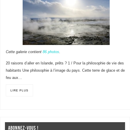
Cette galerie contient
86 photos
.
20 raisons d’aller en Islande, prêts ? 1 / Pour la philosophie de vie des
habitants Une philosophie à l’image du pays. Cette terre de glace et de
feu aux…
LIRE PLUS
ABONNEZ-VOUS !