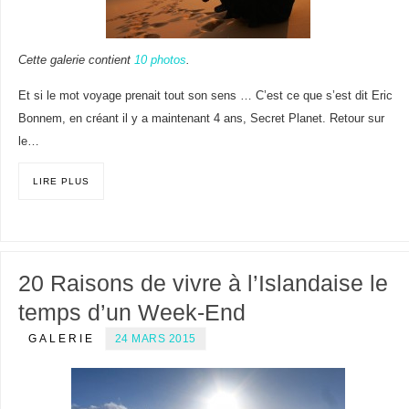
Cette galerie contient
10 photos
.
Et si le mot voyage prenait tout son sens … C’est ce que s’est dit Eric
Bonnem, en créant il y a maintenant 4 ans, Secret Planet. Retour sur
le…
LIRE PLUS
20 Raisons de vivre à l’Islandaise le
temps d’un Week-End
GALERIE
24 MARS 2015