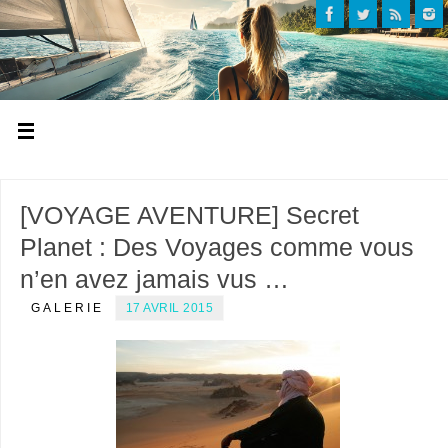
[VOYAGE AVENTURE] Secret
Planet : Des Voyages comme vous
n’en avez jamais vus …
GALERIE
17 AVRIL 2015