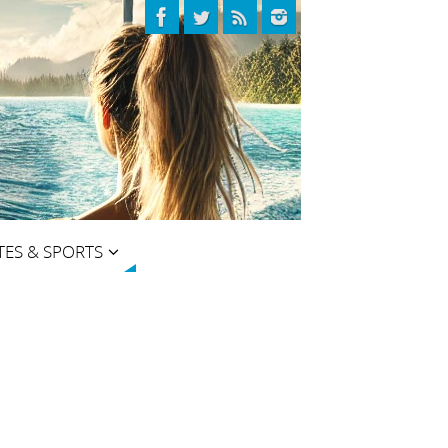
TES & SPORTS