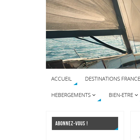
ACCUEIL
DESTINATIONS FRANC
HEBERGEMENTS
BIEN-ETRE
ABONNEZ-VOUS !