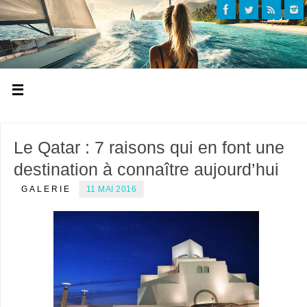
Le Qatar : 7 raisons qui en font une
destination à connaître aujourd’hui
GALERIE
11 MAI 2016