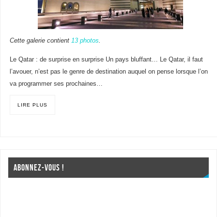
Cette galerie contient
13 photos
.
Le Qatar : de surprise en surprise Un pays bluffant… Le Qatar, il faut
l’avouer, n’est pas le genre de destination auquel on pense lorsque l’on
va programmer ses prochaines…
LIRE PLUS
ABONNEZ-VOUS !