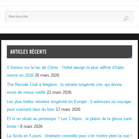
ARTICLES RÉCENTS
Il Sereno sur le lac de Côme : l’hôtel design le plus raffiné d’Italie
rouvre en 2026
26 mars 2026
The Recode Club à Megève : la retraite longévité chic qui donne
envie de mieux vieillir
21 mars 2026
Les plus belles retraites longévité en Europe : 5 adresses où voyager
peut vraiment faire du bien
17 mars 2026
Et si on skiait au printemps ? Les 2 Alpes : le plaisir de la glisse sans
limite !
8 mars 2026
La Sicile en 5 jours : itinéraire conseillé pour s’en mettre plein la vue !