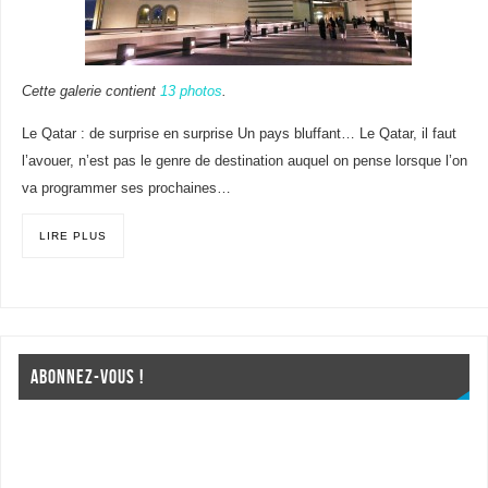
Cette galerie contient
13 photos
.
Le Qatar : de surprise en surprise Un pays bluffant… Le Qatar, il faut
l’avouer, n’est pas le genre de destination auquel on pense lorsque l’on
va programmer ses prochaines…
LIRE PLUS
ABONNEZ-VOUS !