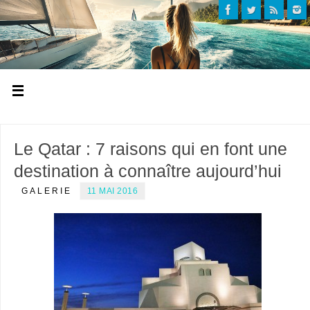
Le Qatar : 7 raisons qui en font une
destination à connaître aujourd’hui
GALERIE
11 MAI 2016