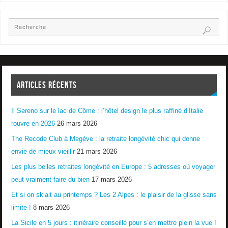
ARTICLES RÉCENTS
Il Sereno sur le lac de Côme : l’hôtel design le plus raffiné d’Italie
rouvre en 2026
26 mars 2026
The Recode Club à Megève : la retraite longévité chic qui donne
envie de mieux vieillir
21 mars 2026
Les plus belles retraites longévité en Europe : 5 adresses où voyager
peut vraiment faire du bien
17 mars 2026
Et si on skiait au printemps ? Les 2 Alpes : le plaisir de la glisse sans
limite !
8 mars 2026
La Sicile en 5 jours : itinéraire conseillé pour s’en mettre plein la vue !