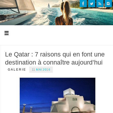
Le Qatar : 7 raisons qui en font une
destination à connaître aujourd’hui
GALERIE
11 MAI 2016