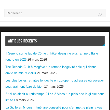
ARTICLES RÉCENTS
Il Sereno sur le lac de Côme : l’hôtel design le plus raffiné d’Italie
rouvre en 2026
26 mars 2026
The Recode Club à Megève : la retraite longévité chic qui donne
envie de mieux vieillir
21 mars 2026
Les plus belles retraites longévité en Europe : 5 adresses où voyager
peut vraiment faire du bien
17 mars 2026
Et si on skiait au printemps ? Les 2 Alpes : le plaisir de la glisse sans
limite !
8 mars 2026
La Sicile en 5 jours : itinéraire conseillé pour s’en mettre plein la vue !