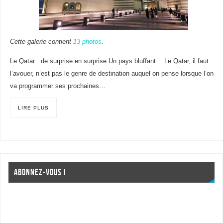
Cette galerie contient
13 photos
.
Le Qatar : de surprise en surprise Un pays bluffant… Le Qatar, il faut
l’avouer, n’est pas le genre de destination auquel on pense lorsque l’on
va programmer ses prochaines…
LIRE PLUS
ABONNEZ-VOUS !