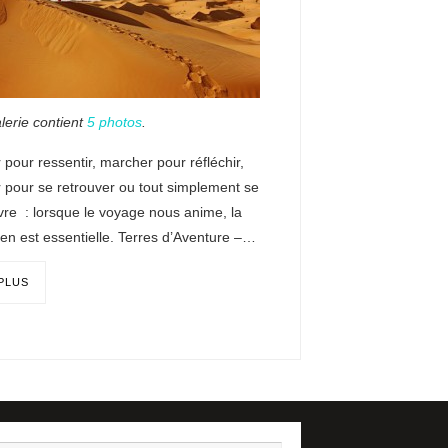
lerie contient
5 photos
.
pour ressentir, marcher pour réfléchir,
 pour se retrouver ou tout simplement se
ivre : lorsque le voyage nous anime, la
en est essentielle. Terres d’Aventure –…
 PLUS