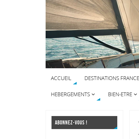
ACCUEIL
DESTINATIONS FRANC
HEBERGEMENTS
BIEN-ETRE
ABONNEZ-VOUS !