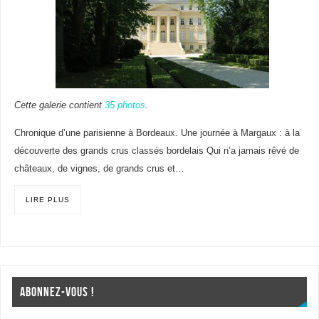
Cette galerie contient
35 photos
.
Chronique d’une parisienne à Bordeaux. Une journée à Margaux : à la
découverte des grands crus classés bordelais Qui n’a jamais rêvé de
châteaux, de vignes, de grands crus et…
LIRE PLUS
ABONNEZ-VOUS !