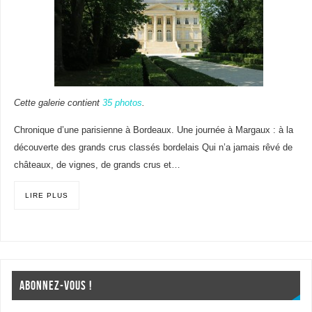
Cette galerie contient
35 photos
.
Chronique d’une parisienne à Bordeaux. Une journée à Margaux : à la
découverte des grands crus classés bordelais Qui n’a jamais rêvé de
châteaux, de vignes, de grands crus et…
LIRE PLUS
ABONNEZ-VOUS !