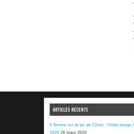
ARTICLES RÉCENTS
Il Sereno sur le lac de Côme : l’hôtel design l
2026
26 mars 2026