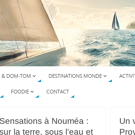
E & DOM-TOM
DESTINATIONS MONDE
ACTIVI
FOODIE
CONTACT
Sensations à Nouméa :
Un 
sur la terre, sous l’eau et
Pro