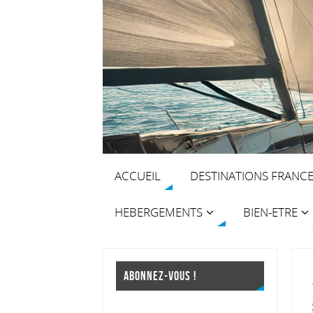
ACCUEIL
DESTINATIONS FRANC
HEBERGEMENTS
BIEN-ETRE
ABONNEZ-VOUS !