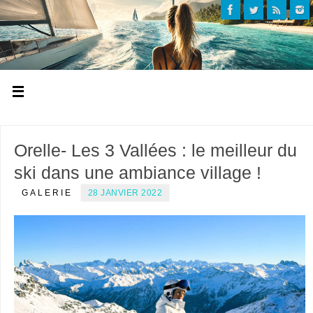
Orelle- Les 3 Vallées : le meilleur du
ski dans une ambiance village !
GALERIE
28 JANVIER 2022