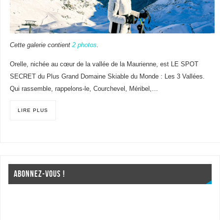
Cette galerie contient
2 photos
.
Orelle, nichée au cœur de la vallée de la Maurienne, est LE SPOT
SECRET du Plus Grand Domaine Skiable du Monde : Les 3 Vallées.
Qui rassemble, rappelons-le, Courchevel, Méribel,…
LIRE PLUS
ABONNEZ-VOUS !