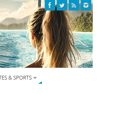
TES & SPORTS