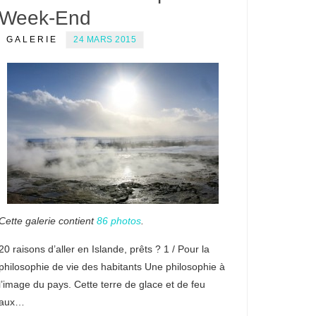
Week-End
GALERIE
24 MARS 2015
Cette galerie contient
86 photos
.
20 raisons d’aller en Islande, prêts ? 1 / Pour la
philosophie de vie des habitants Une philosophie à
l’image du pays. Cette terre de glace et de feu
aux…