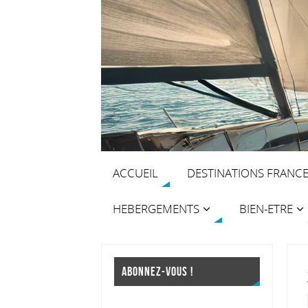
ACCUEIL
DESTINATIONS FRANC
HEBERGEMENTS
BIEN-ETRE
ABONNEZ-VOUS !