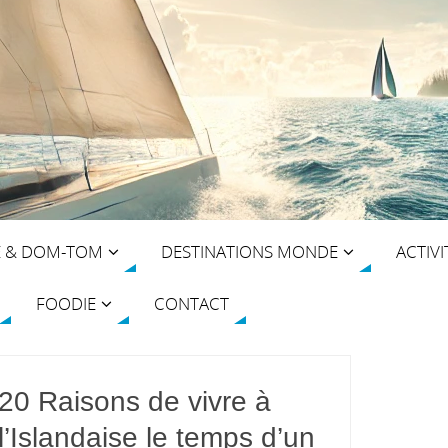
E & DOM-TOM
DESTINATIONS MONDE
ACTIVI
FOODIE
CONTACT
20 Raisons de vivre à
l’Islandaise le temps d’un