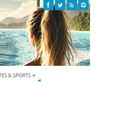
TES & SPORTS