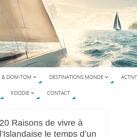
E & DOM-TOM
DESTINATIONS MONDE
ACTIVI
FOODIE
CONTACT
20 Raisons de vivre à
l’Islandaise le temps d’un