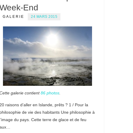
Week-End
GALERIE
24 MARS 2015
Cette galerie contient
86 photos
.
20 raisons d’aller en Islande, prêts ? 1 / Pour la
philosophie de vie des habitants Une philosophie à
l’image du pays. Cette terre de glace et de feu
aux…