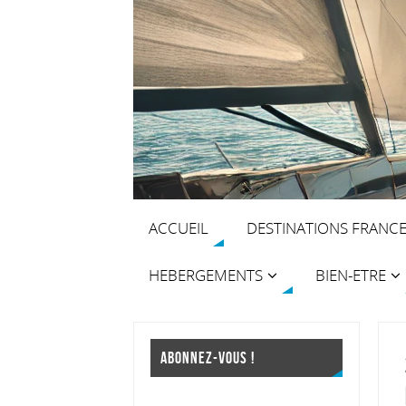
ACCUEIL
DESTINATIONS FRANC
HEBERGEMENTS
BIEN-ETRE
ABONNEZ-VOUS !