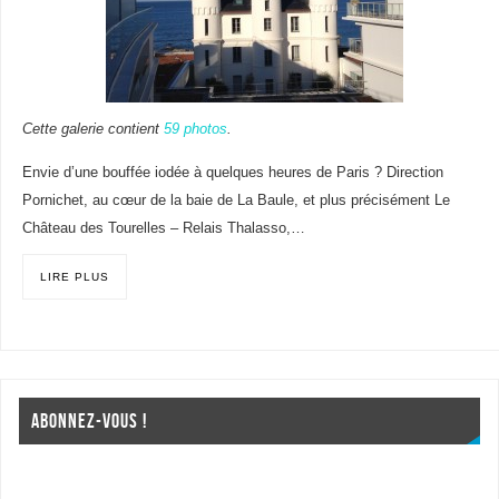
Cette galerie contient
59 photos
.
Envie d’une bouffée iodée à quelques heures de Paris ? Direction
Pornichet, au cœur de la baie de La Baule, et plus précisément Le
Château des Tourelles – Relais Thalasso,…
LIRE PLUS
ABONNEZ-VOUS !