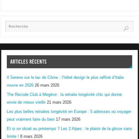
ARTICLES RÉCENTS
Il Sereno sur le lac de Côme : l’hôtel design le plus raffiné d’Italie
rouvre en 2026
26 mars 2026
The Recode Club à Megève : la retraite longévité chic qui donne
envie de mieux vieillir
21 mars 2026
Les plus belles retraites longévité en Europe : 5 adresses où voyager
peut vraiment faire du bien
17 mars 2026
Et si on skiait au printemps ? Les 2 Alpes : le plaisir de la glisse sans
limite !
8 mars 2026