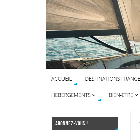
ACCUEIL
DESTINATIONS FRANC
HEBERGEMENTS
BIEN-ETRE
ABONNEZ-VOUS !