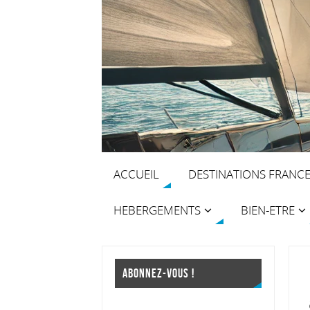
ACCUEIL
DESTINATIONS FRANC
HEBERGEMENTS
BIEN-ETRE
ABONNEZ-VOUS !