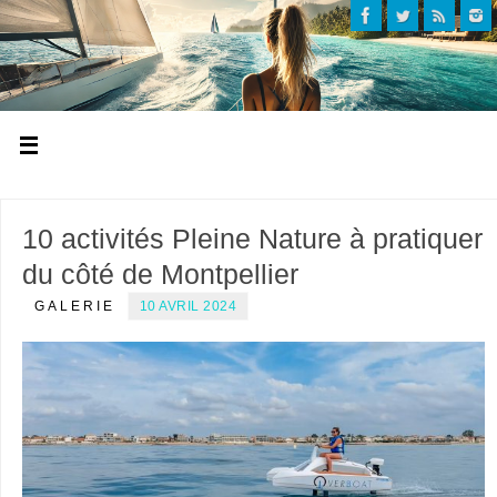
10 activités Pleine Nature à pratiquer
du côté de Montpellier
GALERIE
10 AVRIL 2024