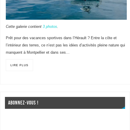
Cette galerie contient
3 photos
.
Prêt pour des vacances sportives dans l’Hérault ? Entre la côte et
l’intérieur des terres, ce n’est pas les idées d’activités pleine nature qui
manquent à Montpellier et dans ses…
LIRE PLUS
ABONNEZ-VOUS !