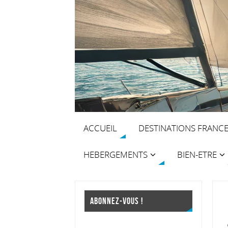
ACCUEIL
DESTINATIONS FRANC
HEBERGEMENTS
BIEN-ETRE
ABONNEZ-VOUS !