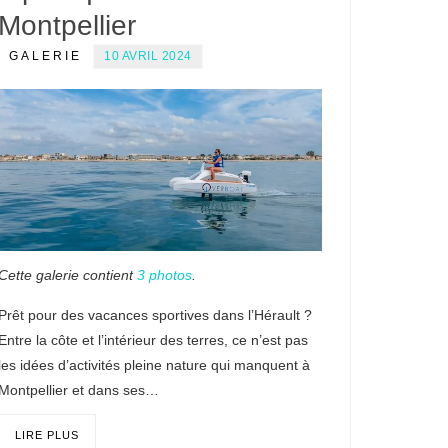
Montpellier
GALERIE
10 AVRIL 2024
Cette galerie contient
3 photos
.
Prêt pour des vacances sportives dans l’Hérault ?
Entre la côte et l’intérieur des terres, ce n’est pas
les idées d’activités pleine nature qui manquent à
Montpellier et dans ses…
LIRE PLUS