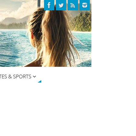
TES & SPORTS