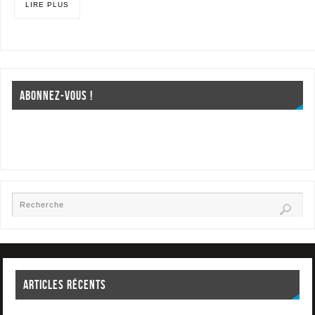
LIRE PLUS
ABONNEZ-VOUS !
ARTICLES RÉCENTS