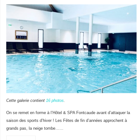
Cette galerie contient
16 photos
.
On se remet en forme à l’Hôtel & SPA Fontcaude avant d’attaquer la
saison des sports d’hiver ! Les Fêtes de fin d’années approchent à
grands pas, la neige tombe……