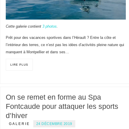
Cette galerie contient
3 photos
.
Prêt pour des vacances sportives dans l’Hérault ? Entre la côte et
l’intérieur des terres, ce n’est pas les idées d’activités pleine nature qui
manquent à Montpellier et dans ses…
LIRE PLUS
On se remet en forme au Spa
Fontcaude pour attaquer les sports
d’hiver
GALERIE
24 DÉCEMBRE 2019