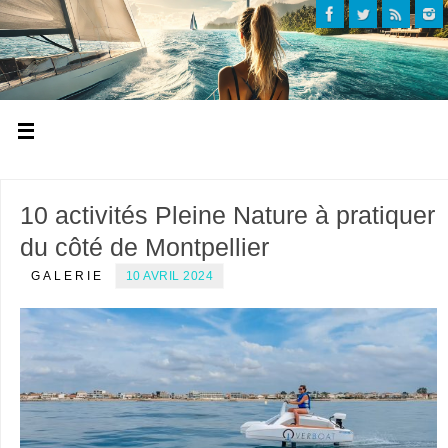
10 activités Pleine Nature à pratiquer
du côté de Montpellier
GALERIE
10 AVRIL 2024