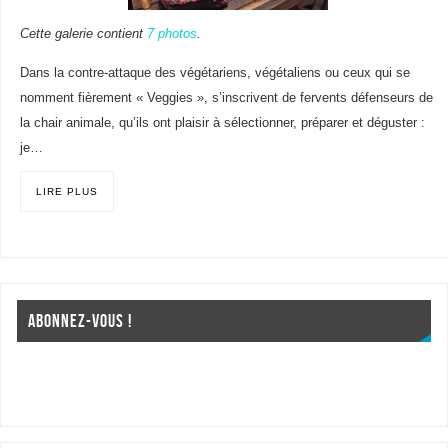
Cette galerie contient
7 photos
.
Dans la contre-attaque des végétariens, végétaliens ou ceux qui se
nomment fièrement « Veggies », s’inscrivent de fervents défenseurs de
la chair animale, qu’ils ont plaisir à sélectionner, préparer et déguster :
je…
LIRE PLUS
ABONNEZ-VOUS !