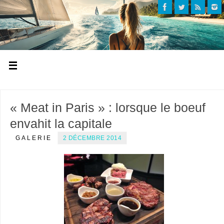
« Meat in Paris » : lorsque le boeuf
envahit la capitale
GALERIE
2 DÉCEMBRE 2014