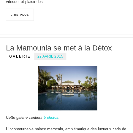
vitesse, et plaisir des…
LIRE PLUS
La Mamounia se met à la Détox
GALERIE
22 AVRIL 2015
Cette galerie contient
5 photos
.
L’incontournable palace marocain, emblématique des luxueux riads de