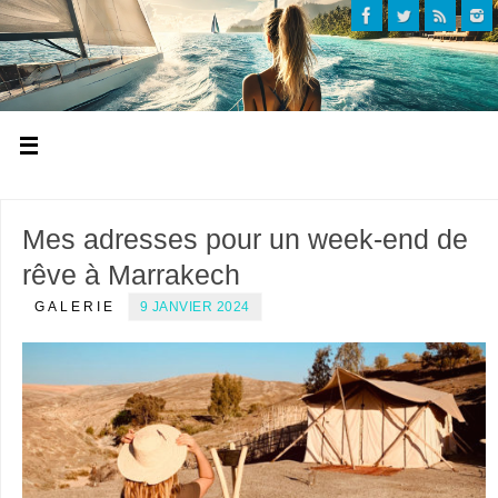
Mes adresses pour un week-end de
rêve à Marrakech
GALERIE
9 JANVIER 2024