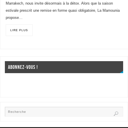
Marrakech, nous invite désormais à la détox. Alors que la saison
estivale prescrit une remise en forme quasi obligatoire, La Mamounia
propose…
LIRE PLUS
ABONNEZ-VOUS !