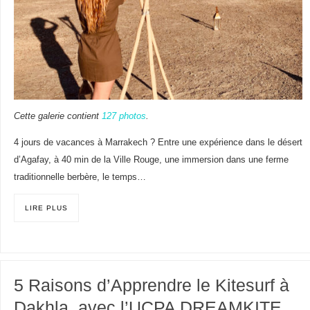
Cette galerie contient
127 photos
.
4 jours de vacances à Marrakech ? Entre une expérience dans le désert
d’Agafay, à 40 min de la Ville Rouge, une immersion dans une ferme
traditionnelle berbère, le temps…
LIRE PLUS
5 Raisons d’Apprendre le Kitesurf à
Dakhla, avec l’UCPA DREAMKITE.