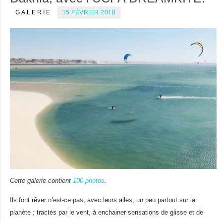
GALERIE
15 FÉVRIER 2018
Cette galerie contient
100 photos
.
Ils font rêver n’est-ce pas, avec leurs ailes, un peu partout sur la
planète ; tractés par le vent, à enchainer sensations de glisse et de