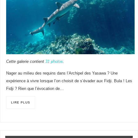
Cette galerie contient
31 photos
.
Nager au milieu des requins dans l’Archipel des Yasawa ? Une
expérience à vivre lorsque l’on choisit de s’évader aux Fidji. Bula ! Les
Fidji ? Rien que l’évocation de…
LIRE PLUS