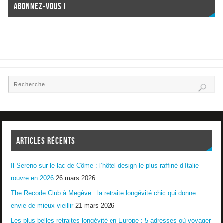
ABONNEZ-VOUS !
ARTICLES RÉCENTS
Il Sereno sur le lac de Côme : l’hôtel design le plus raffiné d’Italie
rouvre en 2026
26 mars 2026
The Recode Club à Megève : la retraite longévité chic qui donne
envie de mieux vieillir
21 mars 2026
Les plus belles retraites longévité en Europe : 5 adresses où voyager