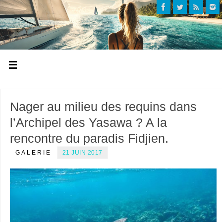
Nager au milieu des requins dans
l’Archipel des Yasawa ? A la
rencontre du paradis Fidjien.
GALERIE
21 JUIN 2017