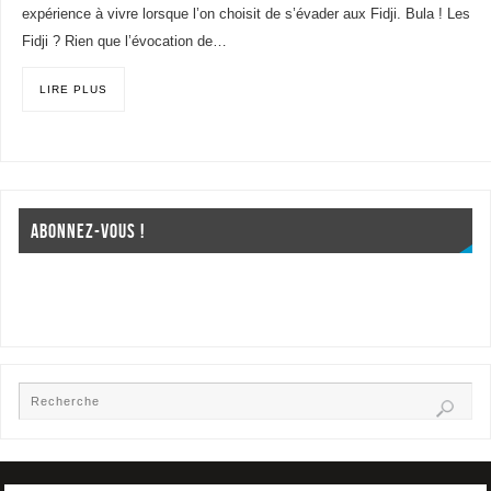
expérience à vivre lorsque l’on choisit de s’évader aux Fidji. Bula ! Les
Fidji ? Rien que l’évocation de…
LIRE PLUS
ABONNEZ-VOUS !