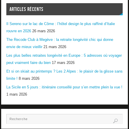
ARTICLES RÉCENTS
Il Sereno sur le lac de Côme : l’hôtel design le plus raffiné d’Italie
rouvre en 2026
26 mars 2026
The Recode Club à Megève : la retraite longévité chic qui donne
envie de mieux vieillir
21 mars 2026
Les plus belles retraites longévité en Europe : 5 adresses où voyager
peut vraiment faire du bien
17 mars 2026
Et si on skiait au printemps ? Les 2 Alpes : le plaisir de la glisse sans
limite !
8 mars 2026
La Sicile en 5 jours : itinéraire conseillé pour s’en mettre plein la vue !
1 mars 2026