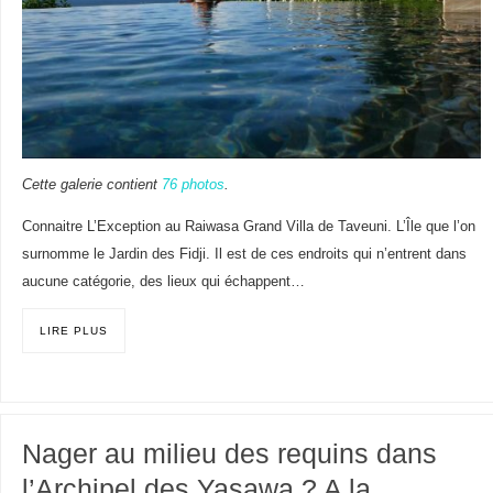
Cette galerie contient
76 photos
.
Connaitre L’Exception au Raiwasa Grand Villa de Taveuni. L’Île que l’on
surnomme le Jardin des Fidji. Il est de ces endroits qui n’entrent dans
aucune catégorie, des lieux qui échappent…
LIRE PLUS
Nager au milieu des requins dans
l’Archipel des Yasawa ? A la