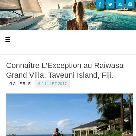
Connaître L’Exception au Raiwasa
Grand Villa. Taveuni Island, Fiji.
GALERIE
6 JUILLET 2017